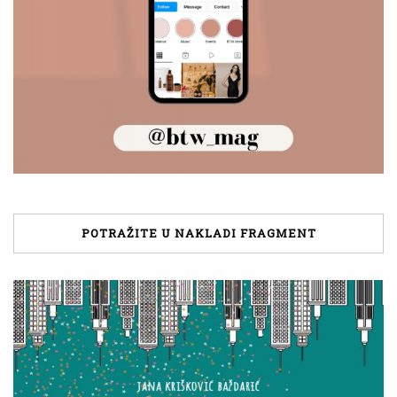
POTRAŽITE U NAKLADI FRAGMENT