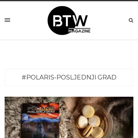
#POLARIS-POSLJEDNJI GRAD