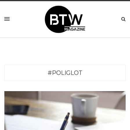
#POLIGLOT