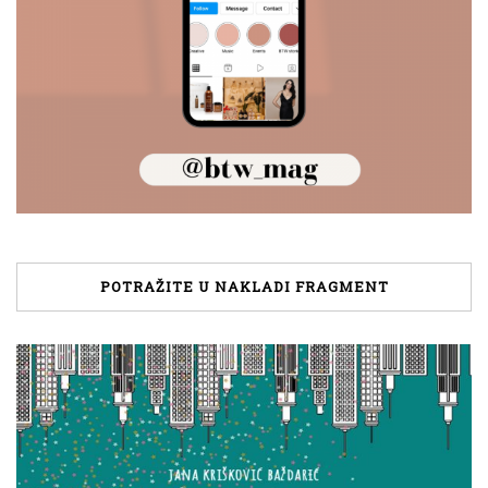
POTRAŽITE U NAKLADI FRAGMENT