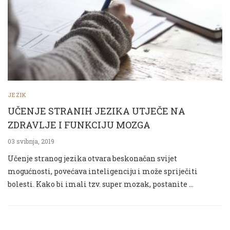
JEZIK
UČENJE STRANIH JEZIKA UTJEČE NA
ZDRAVLJE I FUNKCIJU MOZGA
03 svibnja, 2019
Učenje stranog jezika otvara beskonačan svijet
mogućnosti, povećava inteligenciju i može spriječiti
bolesti. Kako bi imali tzv. super mozak, postanite …