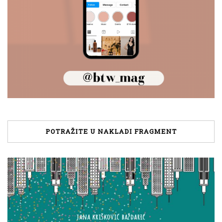
POTRAŽITE U NAKLADI FRAGMENT