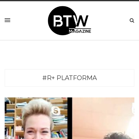
#R+ PLATFORMA