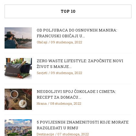
TOP 10
OD POLJUBACA DO OSNOVNIH MANIRA:
FRANCUSKI OBIČAJI U...
Običaji
09 studenoga, 2022
ZERO WASTE LIFESTYLE: ZAPOČNITE NOVI
ŽIVOT S MANJE...
Savjeti
09 studenoga, 2022
NEODOLJIVI SPOJ ČOKOLADE I CIMETA:
RECEPT ZA DOMAĆU...
Hrana
08 studenoga, 2022
5 POVIJESNIH ZNAMENITOSTI KOJE MORATE
RAZGLEDATI U RIMU
Destinacije
07 studenoga, 2022