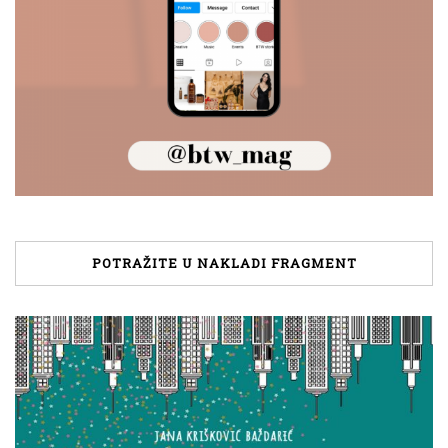
POTRAŽITE U NAKLADI FRAGMENT