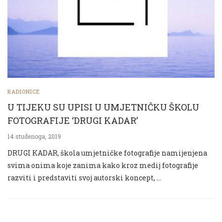
RADIONICE
U TIJEKU SU UPISI U UMJETNIČKU ŠKOLU
FOTOGRAFIJE ‘DRUGI KADAR’
14 studenoga, 2019
DRUGI KADAR, škola umjetničke fotografije namijenjena
svima onima koje zanima kako kroz medij fotografije
razviti i predstaviti svoj autorski koncept, …