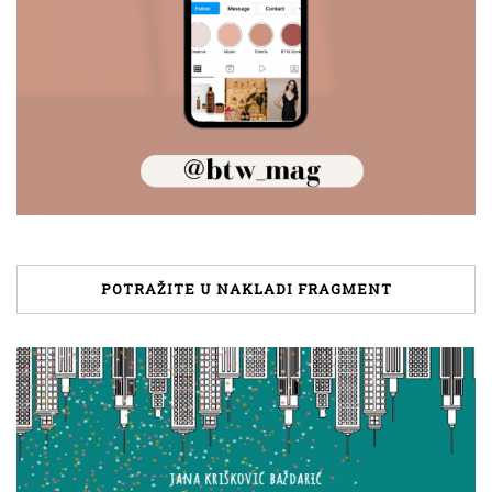
POTRAŽITE U NAKLADI FRAGMENT