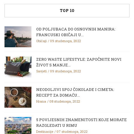
TOP 10
OD POLJUBACA DO OSNOVNIH MANIRA:
FRANCUSKI OBIČAJI U...
Običaji
09 studenoga, 2022
ZERO WASTE LIFESTYLE: ZAPOČNITE NOVI
ŽIVOT S MANJE...
Savjeti
09 studenoga, 2022
NEODOLJIVI SPOJ ČOKOLADE I CIMETA:
RECEPT ZA DOMAĆU...
Hrana
08 studenoga, 2022
5 POVIJESNIH ZNAMENITOSTI KOJE MORATE
RAZGLEDATI U RIMU
Destinacije
07 studenoga, 2022