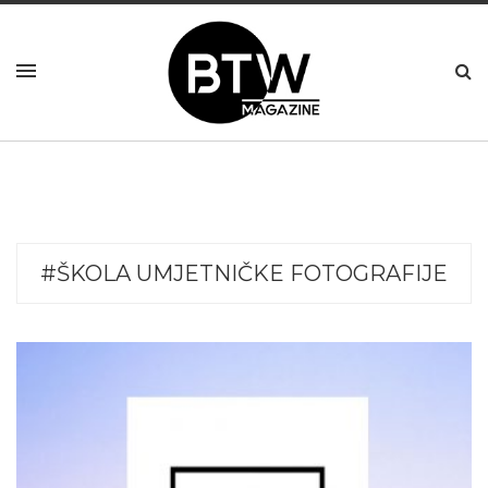
#ŠKOLA UMJETNIČKE FOTOGRAFIJE