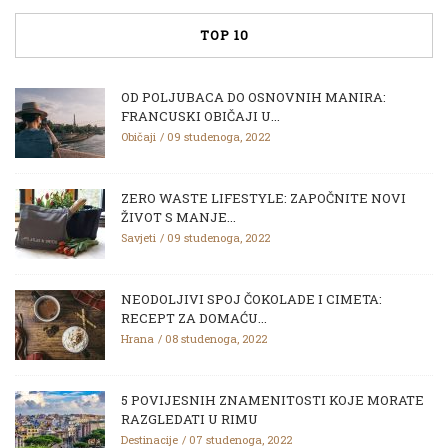
TOP 10
OD POLJUBACA DO OSNOVNIH MANIRA:
FRANCUSKI OBIČAJI U...
Običaji
09 studenoga, 2022
ZERO WASTE LIFESTYLE: ZAPOČNITE NOVI
ŽIVOT S MANJE...
Savjeti
09 studenoga, 2022
NEODOLJIVI SPOJ ČOKOLADE I CIMETA:
RECEPT ZA DOMAĆU...
Hrana
08 studenoga, 2022
5 POVIJESNIH ZNAMENITOSTI KOJE MORATE
RAZGLEDATI U RIMU
Destinacije
07 studenoga, 2022