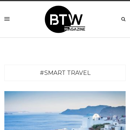
#SMART TRAVEL