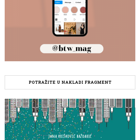
POTRAŽITE U NAKLADI FRAGMENT