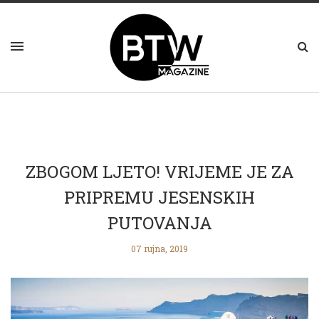
ZBOGOM LJETO! VRIJEME JE ZA
PRIPREMU JESENSKIH
PUTOVANJA
07 rujna, 2019