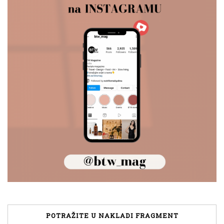
POTRAŽITE U NAKLADI FRAGMENT