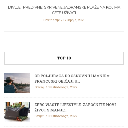
DIVLJE I PREDIVNE: SKRIVENE JADRANSKE PLAŽE NA KOJIMA
ĆETE UŽIVATI
Destinacije
17 srpnja, 2021
TOP 10
OD POLJUBACA DO OSNOVNIH MANIRA:
FRANCUSKI OBIČAJI U...
Običaji
09 studenoga, 2022
ZERO WASTE LIFESTYLE: ZAPOČNITE NOVI
ŽIVOT S MANJE...
Savjeti
09 studenoga, 2022