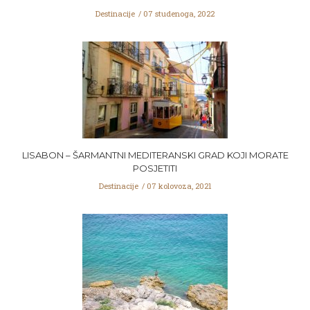
Destinacije
07 studenoga, 2022
LISABON – ŠARMANTNI MEDITERANSKI GRAD KOJI MORATE
POSJETITI
Destinacije
07 kolovoza, 2021