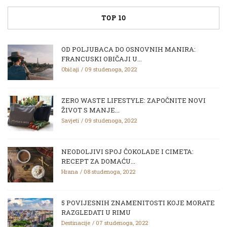
TOP 10
OD POLJUBACA DO OSNOVNIH MANIRA:
FRANCUSKI OBIČAJI U...
Običaji
09 studenoga, 2022
ZERO WASTE LIFESTYLE: ZAPOČNITE NOVI
ŽIVOT S MANJE...
Savjeti
09 studenoga, 2022
NEODOLJIVI SPOJ ČOKOLADE I CIMETA:
RECEPT ZA DOMAĆU...
Hrana
08 studenoga, 2022
5 POVIJESNIH ZNAMENITOSTI KOJE MORATE
RAZGLEDATI U RIMU
Destinacije
07 studenoga, 2022