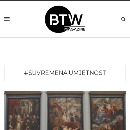
#SUVREMENA UMJETNOST