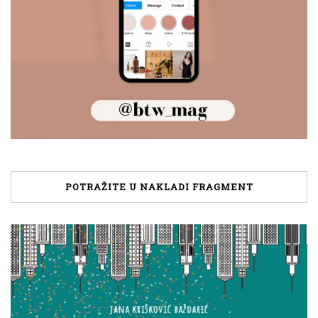
POTRAŽITE U NAKLADI FRAGMENT