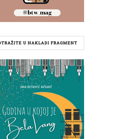
OTRAŽITE U NAKLADI FRAGMENT