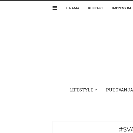
O NAMA
KONTAKT
IMPRESSUM
LIFESTYLE
PUTOVANJA
#SV