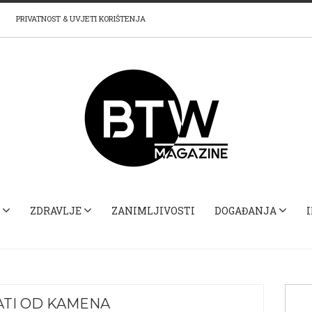
PRIVATNOST & UVJETI KORIŠTENJA
ZDRAVLJE
ZANIMLJIVOSTI
DOGAĐANJA
ATI OD KAMENA