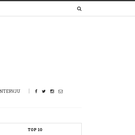
INTERVJU
TOP 10