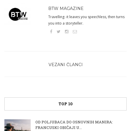
BTW MAGAZINE
Travelling- it leaves you speechless, then turns
you into a storyteller.
VEZANI ČLANCI
TOP 10
OD POLJUBACA DO OSNOVNIH MANIRA:
FRANCUSKI OBIČAJI U...