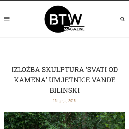
IZLOŽBA SKULPTURA ‘SVATI OD
KAMENA’ UMJETNICE VANDE
BILINSKI
13 lipnja, 2018