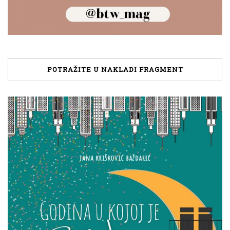
POTRAŽITE U NAKLADI FRAGMENT