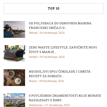
TOP 10
OD POLJUBACA DO OSNOVNIH MANIRA:
FRANCUSKI OBIČAJI U...
Običaji
09 studenoga, 2022
ZERO WASTE LIFESTYLE: ZAPOČNITE NOVI
ŽIVOT S MANJE...
Savjeti
09 studenoga, 2022
NEODOLJIVI SPOJ ČOKOLADE I CIMETA:
RECEPT ZA DOMAĆU...
Hrana
08 studenoga, 2022
5 POVIJESNIH ZNAMENITOSTI KOJE MORATE
RAZGLEDATI U RIMU
Destinacije
07 studenoga, 2022