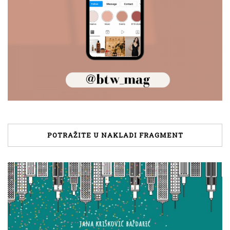
POTRAŽITE U NAKLADI FRAGMENT