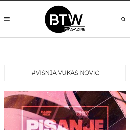
#VIŠNJA VUKAŠINOVIĆ