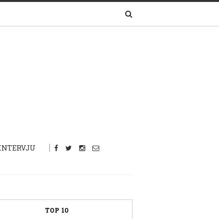
INTERVJU
TOP 10