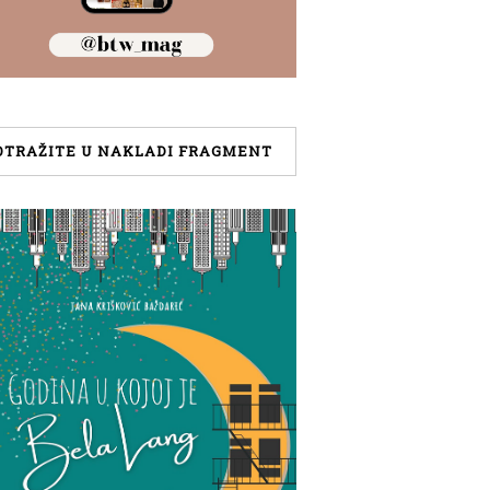
OTRAŽITE U NAKLADI FRAGMENT