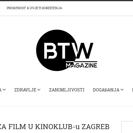
PRIVATNOST & UVJETI KORIŠTENJA
A
ZDRAVLJE
ZANIMLJIVOSTI
DOGAĐANJA
ZA FILM U KINOKLUB-u ZAGREB