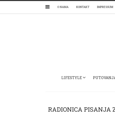
O NAMA
KONTAKT
IMPRESSUM
LIFESTYLE
PUTOVANJ
RADIONICA PISANJA 