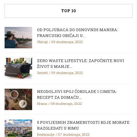
TOP 10
OD POLJUBACA DO OSNOVNIH MANIRA:
FRANCUSKI OBIČAJI U...
Običaji
09 studenoga, 2022
ZERO WASTE LIFESTYLE: ZAPOČNITE NOVI
ŽIVOT S MANJE...
Savjeti
09 studenoga, 2022
NEODOLJIVI SPOJ ČOKOLADE I CIMETA:
RECEPT ZA DOMAĆU...
Hrana
08 studenoga, 2022
5 POVIJESNIH ZNAMENITOSTI KOJE MORATE
RAZGLEDATI U RIMU
Destinacije
07 studenoga, 2022