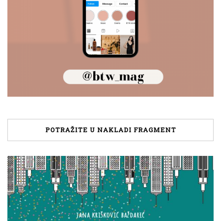
POTRAŽITE U NAKLADI FRAGMENT