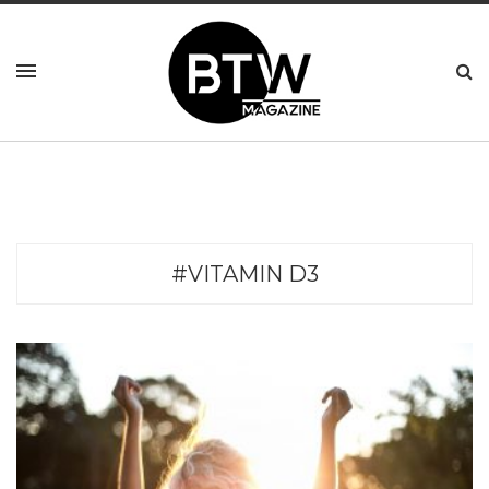
#VITAMIN D3