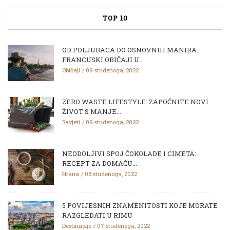
TOP 10
OD POLJUBACA DO OSNOVNIH MANIRA:
FRANCUSKI OBIČAJI U...
Običaji
09 studenoga, 2022
ZERO WASTE LIFESTYLE: ZAPOČNITE NOVI
ŽIVOT S MANJE...
Savjeti
09 studenoga, 2022
NEODOLJIVI SPOJ ČOKOLADE I CIMETA:
RECEPT ZA DOMAĆU...
Hrana
08 studenoga, 2022
5 POVIJESNIH ZNAMENITOSTI KOJE MORATE
RAZGLEDATI U RIMU
Destinacije
07 studenoga, 2022