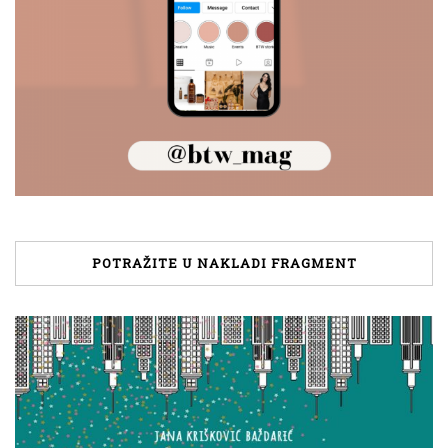
POTRAŽITE U NAKLADI FRAGMENT