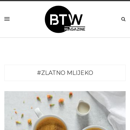
#ZLATNO MLIJEKO