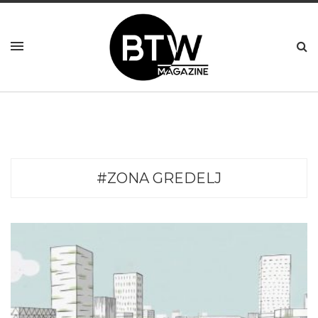
#ZONA GREDELJ