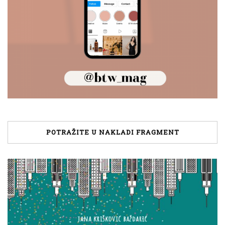
POTRAŽITE U NAKLADI FRAGMENT