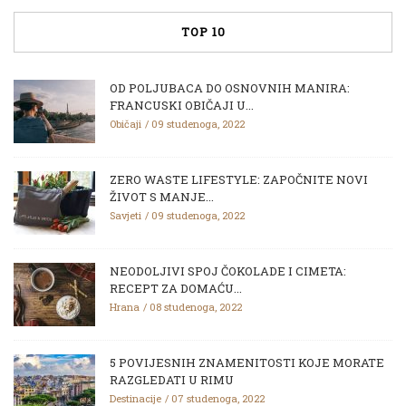
TOP 10
OD POLJUBACA DO OSNOVNIH MANIRA:
FRANCUSKI OBIČAJI U...
Običaji
09 studenoga, 2022
ZERO WASTE LIFESTYLE: ZAPOČNITE NOVI
ŽIVOT S MANJE...
Savjeti
09 studenoga, 2022
NEODOLJIVI SPOJ ČOKOLADE I CIMETA:
RECEPT ZA DOMAĆU...
Hrana
08 studenoga, 2022
5 POVIJESNIH ZNAMENITOSTI KOJE MORATE
RAZGLEDATI U RIMU
Destinacije
07 studenoga, 2022