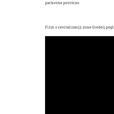
parkovne površine.
Film o revitalizaciji zone Gredelj pogl