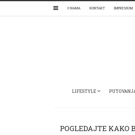
O NAMA
KONTAKT
IMPRESSUM
LIFESTYLE
PUTOVANJ
POGLEDAJTE KAKO B