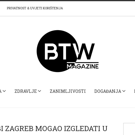
PRIVATNOST & UVJETI KORIŠTENJA
A
ZDRAVLJE
ZANIMLJIVOSTI
DOGAĐANJA
I ZAGREB MOGAO IZGLEDATI U