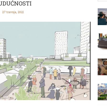
UDUĆNOSTI
27 travnja, 2021