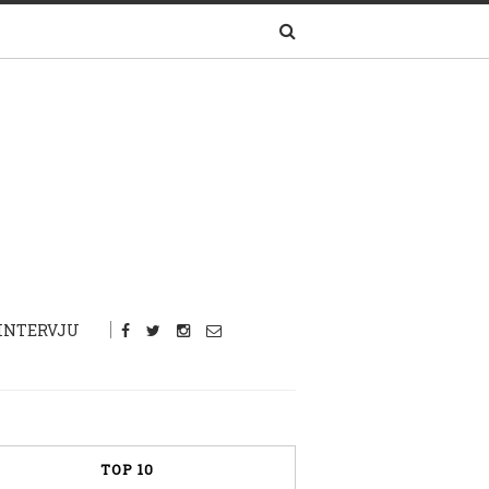
INTERVJU
TOP 10