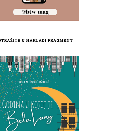
OTRAŽITE U NAKLADI FRAGMENT