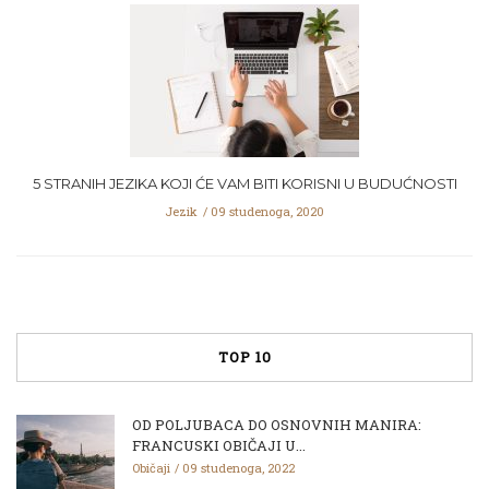
5 STRANIH JEZIKA KOJI ĆE VAM BITI KORISNI U BUDUĆNOSTI
Jezik
09 studenoga, 2020
TOP 10
OD POLJUBACA DO OSNOVNIH MANIRA:
FRANCUSKI OBIČAJI U...
Običaji
09 studenoga, 2022