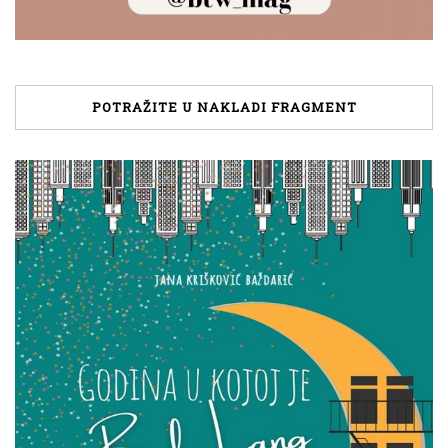
POTRAŽITE U NAKLADI FRAGMENT