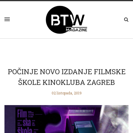
POČINJE NOVO IZDANJE FILMSKE
ŠKOLE KINOKLUBA ZAGREB
02 listopada, 2019