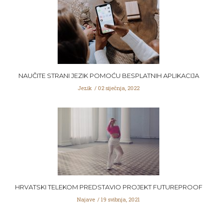
NAUČITE STRANI JEZIK POMOĆU BESPLATNIH APLIKACIJA
Jezik
02 siječnja, 2022
HRVATSKI TELEKOM PREDSTAVIO PROJEKT FUTUREPROOF
Najave
19 svibnja, 2021