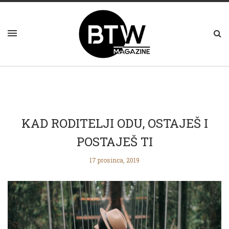
KAD RODITELJI ODU, OSTAJEŠ I
POSTAJEŠ TI
17 prosinca, 2019