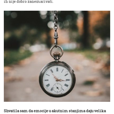
ih nije dobro zanemarivati.
Shvatila sam da emocije u akutnim stanjima daju velika