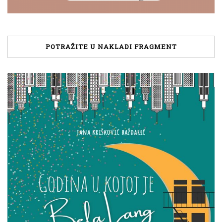
POTRAŽITE U NAKLADI FRAGMENT