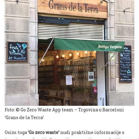
Foto: © Go Zero Waste App team – Trgovina u Barceloni
‘Grans de la Terra’
Osim toga
‘Go zero waste’
nudi praktične informacije o