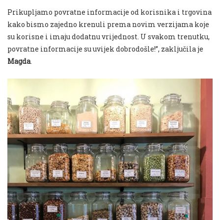
Prikupljamo povratne informacije od korisnika i trgovina
kako bismo zajedno krenuli prema novim verzijama koje
su korisne i imaju dodatnu vrijednost. U svakom trenutku,
povratne informacije su uvijek dobrodošle!”, zaključila je
Magda
.