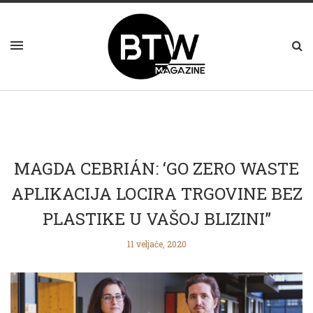
MAGDA CEBRIÁN: ‘GO ZERO WASTE
APLIKACIJA LOCIRA TRGOVINE BEZ
PLASTIKE U VAŠOJ BLIZINI”
11 veljače, 2020