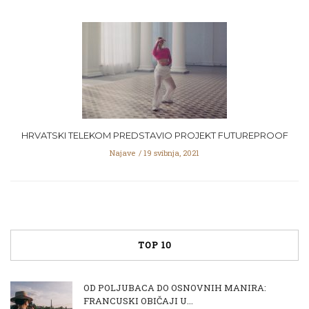
HRVATSKI TELEKOM PREDSTAVIO PROJEKT FUTUREPROOF
Najave
19 svibnja, 2021
TOP 10
OD POLJUBACA DO OSNOVNIH MANIRA:
FRANCUSKI OBIČAJI U...