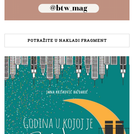
POTRAŽITE U NAKLADI FRAGMENT