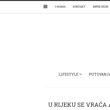
O NAMA
KONTAKT
IMPRESSUM
LIFESTYLE
PUTOVANJ
U RIJEKU SE VRAĆA