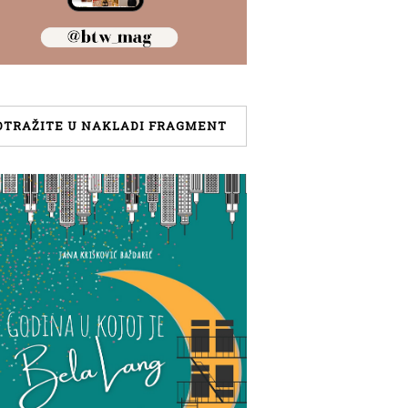
OTRAŽITE U NAKLADI FRAGMENT