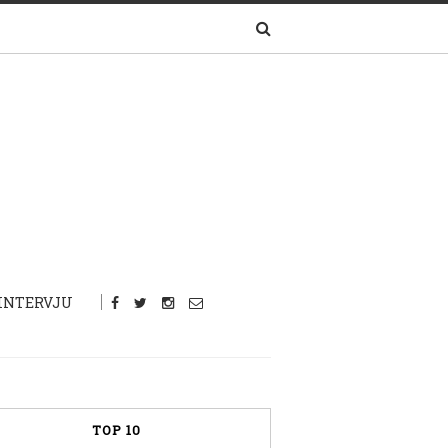
INTERVJU
TOP 10