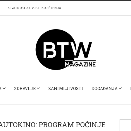
PRIVATNOST & UVJETI KORIŠTENJA
A
ZDRAVLJE
ZANIMLJIVOSTI
DOGAĐANJA
 AUTOKINO: PROGRAM POČINJE