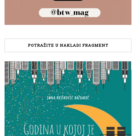
POTRAŽITE U NAKLADI FRAGMENT