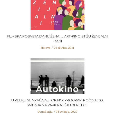
FILMSKA POSVETA DANU ŽENA: U ART-KINO STIŽU ŽENIJALNI
DANI
Najave
04 ožujka, 2021
U RIJEKU SE VRAĆA AUTOKINO: PROGRAM POČINJE 09.
SVIBNJA NA PARKIRALIŠTU BERETICH
Događanja
06 svibnja, 2020