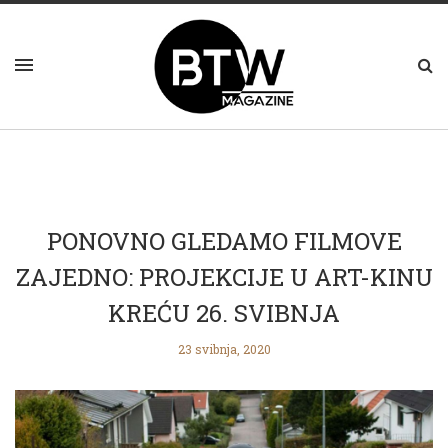
PONOVNO GLEDAMO FILMOVE
ZAJEDNO: PROJEKCIJE U ART-KINU
KREĆU 26. SVIBNJA
23 svibnja, 2020