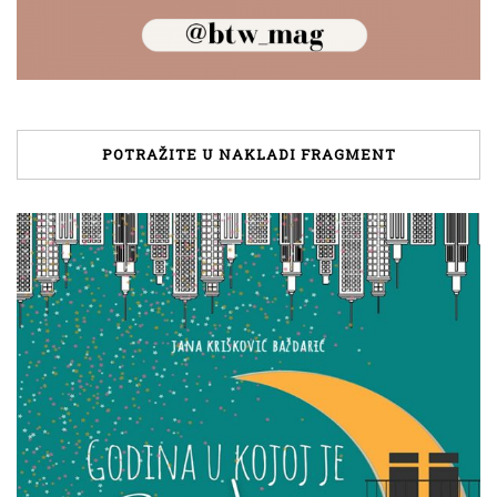
POTRAŽITE U NAKLADI FRAGMENT