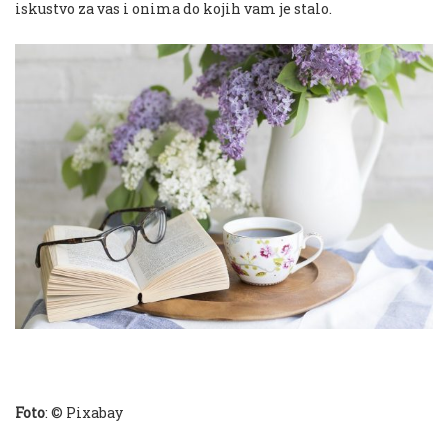
iskustvo za vas i onima do kojih vam je stalo.
Foto
: © Pixabay