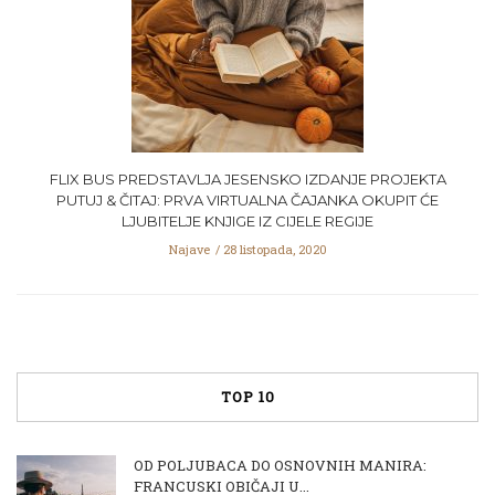
FLIX BUS PREDSTAVLJA JESENSKO IZDANJE PROJEKTA
PUTUJ & ČITAJ: PRVA VIRTUALNA ČAJANKA OKUPIT ĆE
LJUBITELJE KNJIGE IZ CIJELE REGIJE
Najave
28 listopada, 2020
TOP 10
OD POLJUBACA DO OSNOVNIH MANIRA:
FRANCUSKI OBIČAJI U...