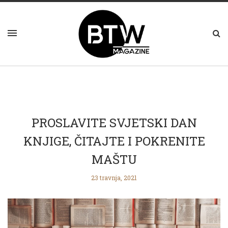
PROSLAVITE SVJETSKI DAN
KNJIGE, ČITAJTE I POKRENITE
MAŠTU
23 travnja, 2021