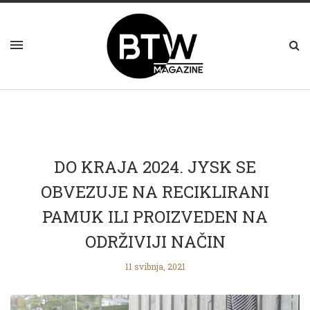
DO KRAJA 2024. JYSK SE
OBVEZUJE NA RECIKLIRANI
PAMUK ILI PROIZVEDEN NA
ODRŽIVIJI NAČIN
11 svibnja, 2021