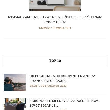
MINIMALIZAM: SAVJETI ZA SRETNIJI ŽIVOT S ONIM ŠTO NAM
ZAISTA TREBA
Lifestyle
31 srpnja, 2021
TOP 10
OD POLJUBACA DO OSNOVNIH MANIRA:
FRANCUSKI OBIČAJI U...
Običaji
09 studenoga, 2022
ZERO WASTE LIFESTYLE: ZAPOČNITE NOVI
ŽIVOT S MANJE...