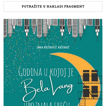
POTRAŽITE U NAKLADI FRAGMENT