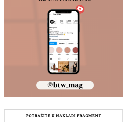
POTRAŽITE U NAKLADI FRAGMENT