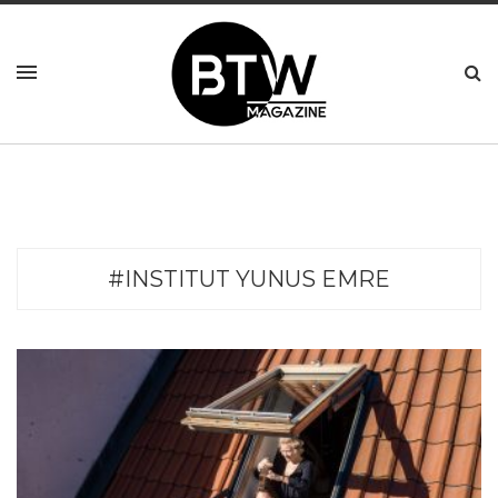
#INSTITUT YUNUS EMRE