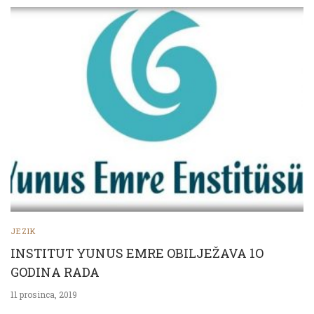
JEZIK
INSTITUT YUNUS EMRE OBILJEŽAVA 1O
GODINA RADA
11 prosinca, 2019