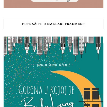
POTRAŽITE U NAKLADI FRAGMENT