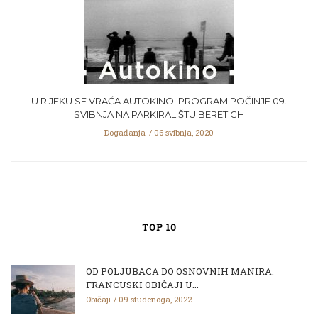
U RIJEKU SE VRAĆA AUTOKINO: PROGRAM POČINJE 09.
SVIBNJA NA PARKIRALIŠTU BERETICH
Događanja
06 svibnja, 2020
TOP 10
OD POLJUBACA DO OSNOVNIH MANIRA:
FRANCUSKI OBIČAJI U...
Običaji
09 studenoga, 2022