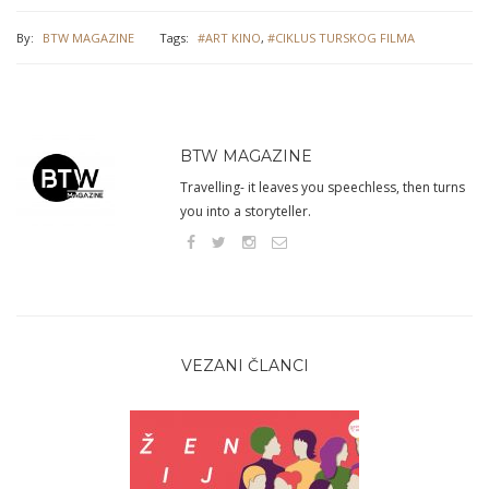
By:
BTW MAGAZINE
Tags:
#ART KINO
,
#CIKLUS TURSKOG FILMA
BTW MAGAZINE
Travelling- it leaves you speechless, then turns
you into a storyteller.
VEZANI ČLANCI