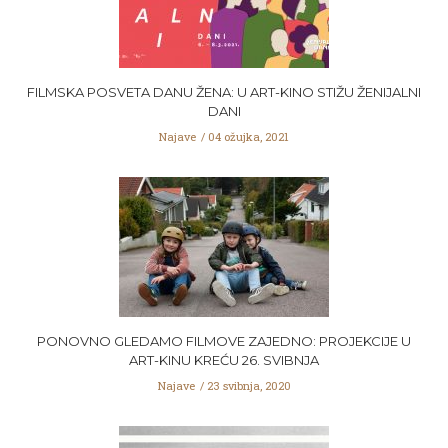
FILMSKA POSVETA DANU ŽENA: U ART-KINO STIŽU ŽENIJALNI
DANI
Najave
04 ožujka, 2021
PONOVNO GLEDAMO FILMOVE ZAJEDNO: PROJEKCIJE U
ART-KINU KREĆU 26. SVIBNJA
Najave
23 svibnja, 2020