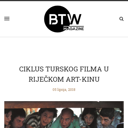
CIKLUS TURSKOG FILMA U
RIJEČKOM ART-KINU
05 lipnja, 2018