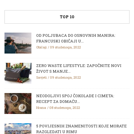
TOP 10
OD POLJUBACA DO OSNOVNIH MANIRA:
FRANCUSKI OBIČAJI U...
Običaji
09 studenoga, 2022
ZERO WASTE LIFESTYLE: ZAPOČNITE NOVI
ŽIVOT S MANJE...
Savjeti
09 studenoga, 2022
NEODOLJIVI SPOJ ČOKOLADE I CIMETA:
RECEPT ZA DOMAĆU...
Hrana
08 studenoga, 2022
5 POVIJESNIH ZNAMENITOSTI KOJE MORATE
RAZGLEDATI U RIMU