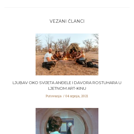
VEZANI ČLANCI
LJUBAV OKO SVIJETA ANĐELE I DAVORA ROSTUHARA U
LJETNOM ART-KINU
Putovanja
04 srpnja, 2021