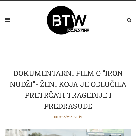
DOKUMENTARNI FILM O “IRON
NUDŽI”- ŽENI KOJA JE ODLUČILA
PRETRČATI TRAGEDIJE I
PREDRASUDE
08 siječnja, 2019