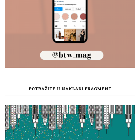
POTRAŽITE U NAKLADI FRAGMENT