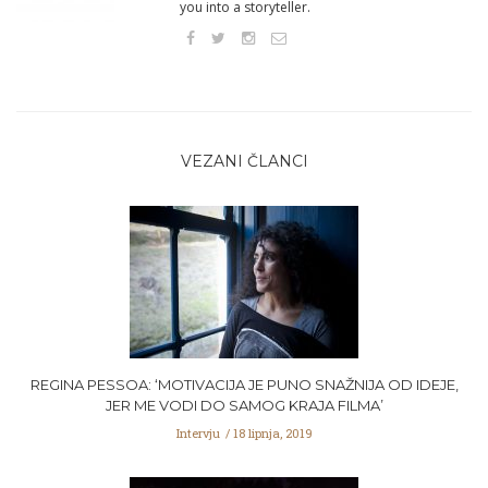
you into a storyteller.
VEZANI ČLANCI
REGINA PESSOA: ‘MOTIVACIJA JE PUNO SNAŽNIJA OD IDEJE,
JER ME VODI DO SAMOG KRAJA FILMA’
Intervju
18 lipnja, 2019