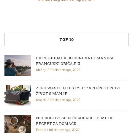
TOP 10
OD POLJUBACA DO OSNOVNIH MANIRA:
FRANCUSKI OBIČAJI U...
Običaji
09 studenoga, 2022
ZERO WASTE LIFESTYLE: ZAPOČNITE NOVI
ŽIVOT S MANJE...
Savjeti
09 studenoga, 2022
NEODOLJIVI SPOJ ČOKOLADE I CIMETA:
RECEPT ZA DOMAĆU...
Hrana
08 studenoga, 2022