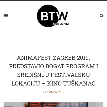
ANIMAFEST ZAGREB 2019.
PREDSTAVIO BOGAT PROGRAM I
SREDIŠNJU FESTIVALSKU
LOKACIJU – KINO TUŠKANAC
29 svibnja, 2019