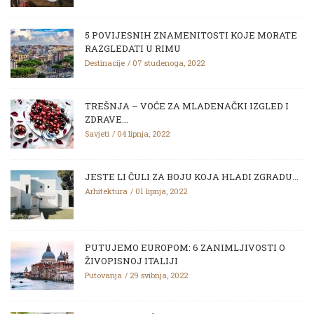
5 POVIJESNIH ZNAMENITOSTI KOJE MORATE
RAZGLEDATI U RIMU
Destinacije
07 studenoga, 2022
TREŠNJA – VOĆE ZA MLADENAČKI IZGLED I
ZDRAVE...
Savjeti
04 lipnja, 2022
JESTE LI ČULI ZA BOJU KOJA HLADI ZGRADU...
Arhitektura
01 lipnja, 2022
PUTUJEMO EUROPOM: 6 ZANIMLJIVOSTI O
ŽIVOPISNOJ ITALIJI
Putovanja
29 svibnja, 2022