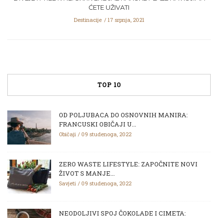
ĆETE UŽIVATI
Destinacije
17 srpnja, 2021
TOP 10
OD POLJUBACA DO OSNOVNIH MANIRA:
FRANCUSKI OBIČAJI U...
Običaji
09 studenoga, 2022
ZERO WASTE LIFESTYLE: ZAPOČNITE NOVI
ŽIVOT S MANJE...
Savjeti
09 studenoga, 2022
NEODOLJIVI SPOJ ČOKOLADE I CIMETA: