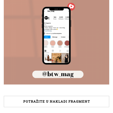
POTRAŽITE U NAKLADI FRAGMENT