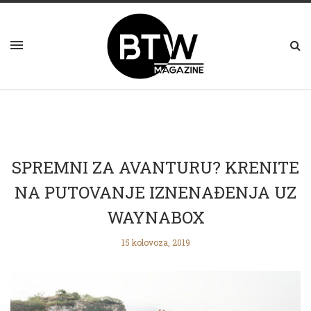
SPREMNI ZA AVANTURU? KRENITE
NA PUTOVANJE IZNENAĐENJA UZ
WAYNABOX
15 kolovoza, 2019