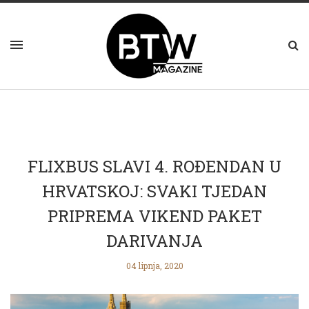
FLIXBUS SLAVI 4. ROĐENDAN U
HRVATSKOJ: SVAKI TJEDAN
PRIPREMA VIKEND PAKET
DARIVANJA
04 lipnja, 2020