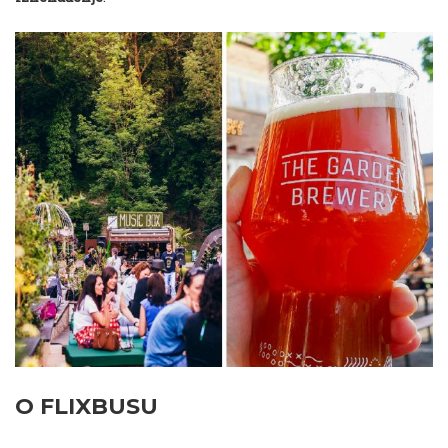
O FLIXBUSU