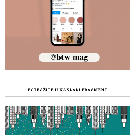
POTRAŽITE U NAKLADI FRAGMENT