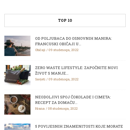
TOP 10
OD POLJUBACA DO OSNOVNIH MANIRA:
FRANCUSKI OBIČAJI U...
Običaji
09 studenoga, 2022
ZERO WASTE LIFESTYLE: ZAPOČNITE NOVI
ŽIVOT S MANJE...
Savjeti
09 studenoga, 2022
NEODOLJIVI SPOJ ČOKOLADE I CIMETA:
RECEPT ZA DOMAĆU...
Hrana
08 studenoga, 2022
5 POVIJESNIH ZNAMENITOSTI KOJE MORATE