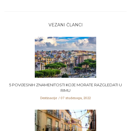
VEZANI ČLANCI
5 POVIJESNIH ZNAMENITOSTI KOJE MORATE RAZGLEDATI U
RIMU
Destinacije
07 studenoga, 2022