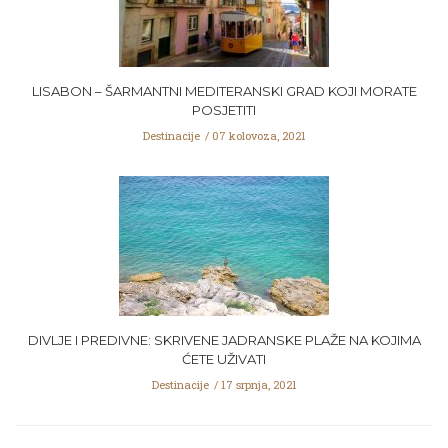
LISABON – ŠARMANTNI MEDITERANSKI GRAD KOJI MORATE
POSJETITI
Destinacije
07 kolovoza, 2021
DIVLJE I PREDIVNE: SKRIVENE JADRANSKE PLAŽE NA KOJIMA
ĆETE UŽIVATI
Destinacije
17 srpnja, 2021