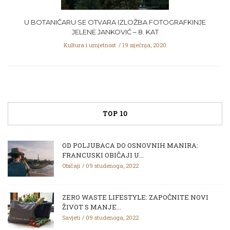
U BOTANIČARU SE OTVARA IZLOŽBA FOTOGRAFKINJE
JELENE JANKOVIĆ – 8. KAT
Kultura i umjetnost
19 siječnja, 2020
TOP 10
OD POLJUBACA DO OSNOVNIH MANIRA:
FRANCUSKI OBIČAJI U...
Običaji
09 studenoga, 2022
ZERO WASTE LIFESTYLE: ZAPOČNITE NOVI
ŽIVOT S MANJE...
Savjeti
09 studenoga, 2022