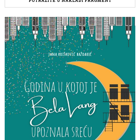
POTRAŽITE U NAKLADI FRAGMENT