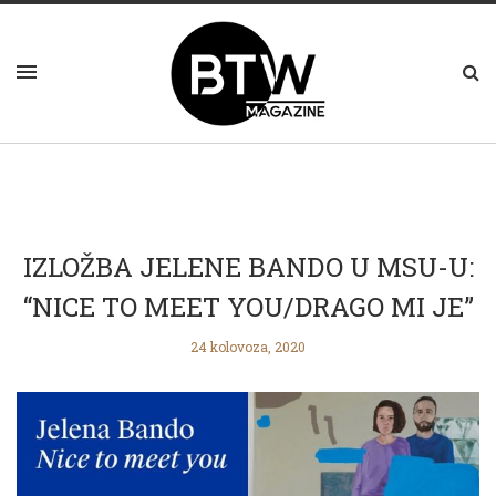
IZLOŽBA JELENE BANDO U MSU-U:
“NICE TO MEET YOU/DRAGO MI JE”
24 kolovoza, 2020