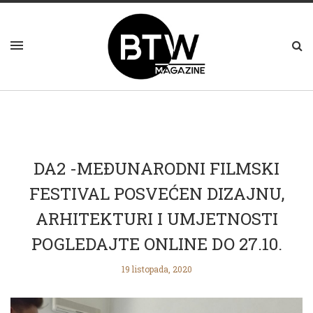
DA2 -MEĐUNARODNI FILMSKI
FESTIVAL POSVEĆEN DIZAJNU,
ARHITEKTURI I UMJETNOSTI
POGLEDAJTE ONLINE DO 27.10.
19 listopada, 2020