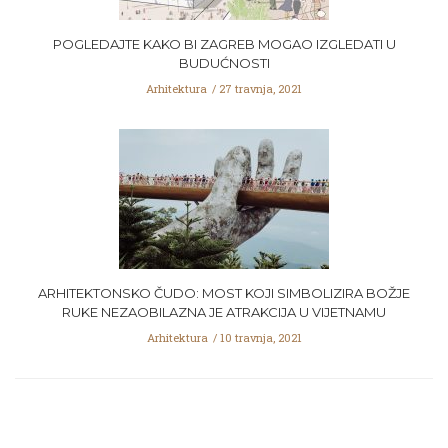
POGLEDAJTE KAKO BI ZAGREB MOGAO IZGLEDATI U
BUDUĆNOSTI
Arhitektura
27 travnja, 2021
ARHITEKTONSKO ČUDO: MOST KOJI SIMBOLIZIRA BOŽJE
RUKE NEZAOBILAZNA JE ATRAKCIJA U VIJETNAMU
Arhitektura
10 travnja, 2021