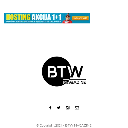
© Copyright 2021. - BTW MAGAZINE