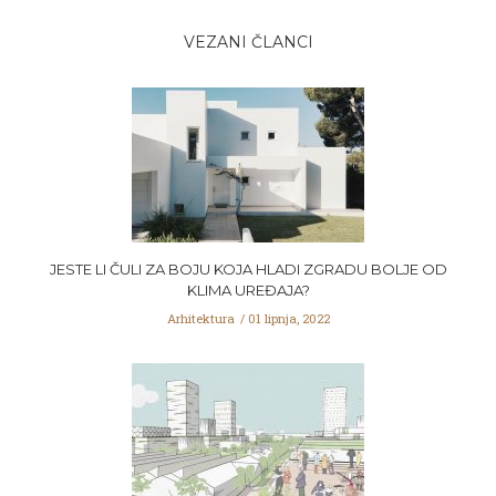
VEZANI ČLANCI
JESTE LI ČULI ZA BOJU KOJA HLADI ZGRADU BOLJE OD
KLIMA UREĐAJA?
Arhitektura
01 lipnja, 2022