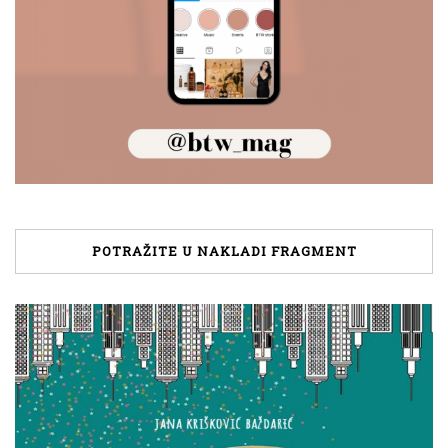
POTRAŽITE U NAKLADI FRAGMENT