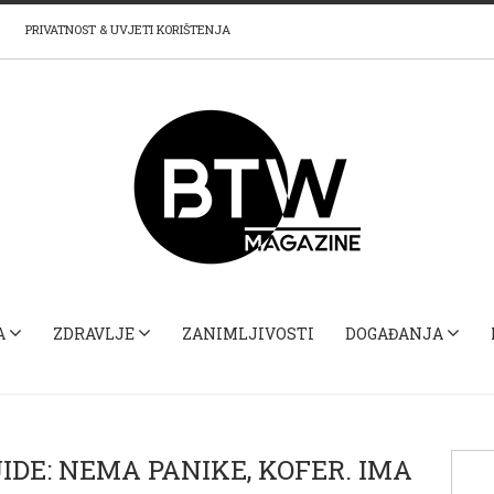
PRIVATNOST & UVJETI KORIŠTENJA
A
ZDRAVLJE
ZANIMLJIVOSTI
DOGAĐANJA
IDE: NEMA PANIKE, KOFER. IMA