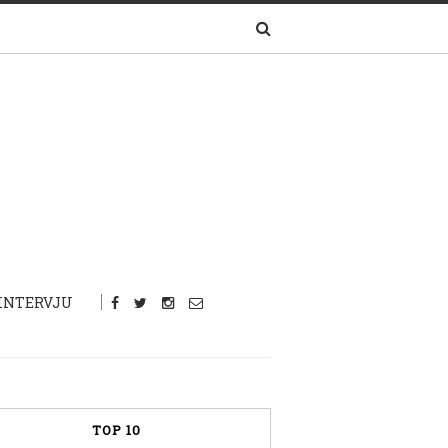
INTERVJU
TOP 10