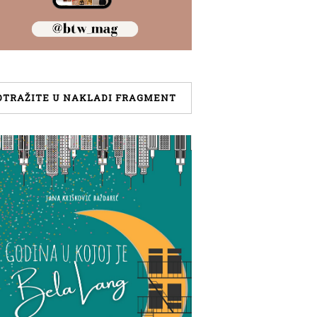
OTRAŽITE U NAKLADI FRAGMENT