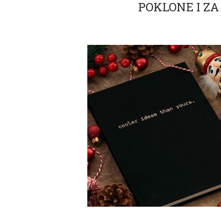
POKLONE I Z