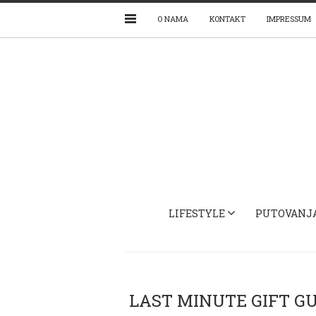
O NAMA
KONTAKT
IMPRESSUM
LIFESTYLE
PUTOVANJ
LAST MINUTE GIFT GU