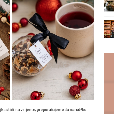
ljka stići na vrijeme, preporučujemo da narudžbu