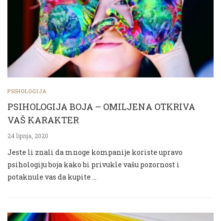
PSIHOLOGIJA
PSIHOLOGIJA BOJA – OMILJENA OTKRIVA
VAŠ KARAKTER
24 lipnja, 2020
Jeste li znali da mnoge kompanije koriste upravo
psihologiju boja kako bi privukle vašu pozornost i
potaknule vas da kupite …