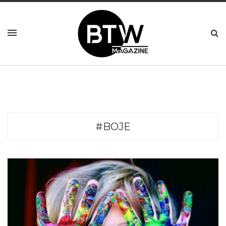
#BOJE