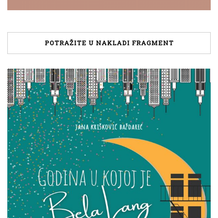
POTRAŽITE U NAKLADI FRAGMENT