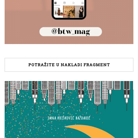
POTRAŽITE U NAKLADI FRAGMENT