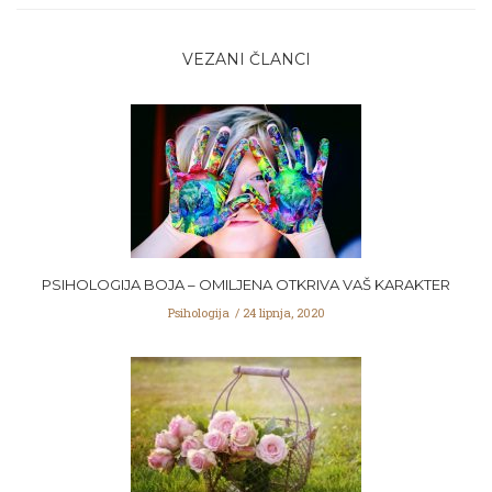
VEZANI ČLANCI
PSIHOLOGIJA BOJA – OMILJENA OTKRIVA VAŠ KARAKTER
Psihologija
24 lipnja, 2020