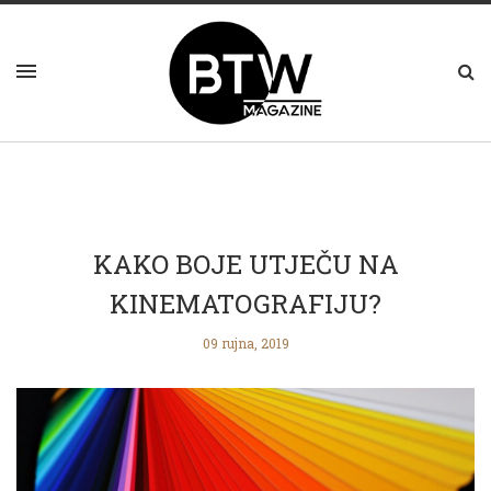
KAKO BOJE UTJEČU NA
KINEMATOGRAFIJU?
09 rujna, 2019