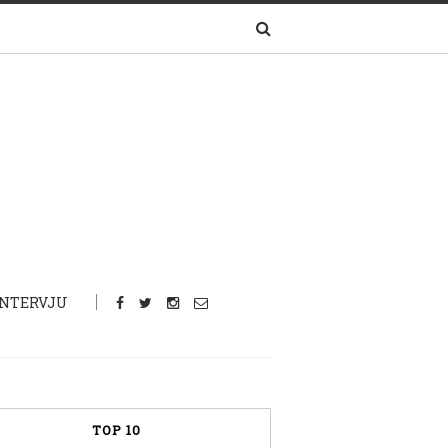
INTERVJU
TOP 10