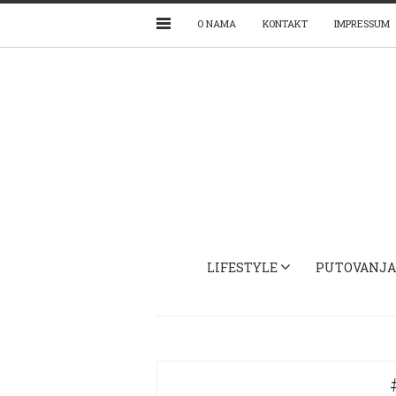
O NAMA
KONTAKT
IMPRESSUM
LIFESTYLE
PUTOVANJA