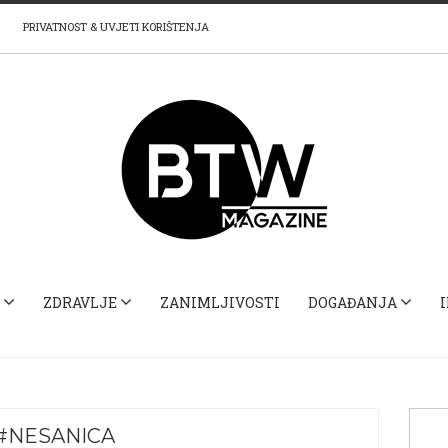
PRIVATNOST & UVJETI KORIŠTENJA
ZDRAVLJE
ZANIMLJIVOSTI
DOGAĐANJA
#NESANICA