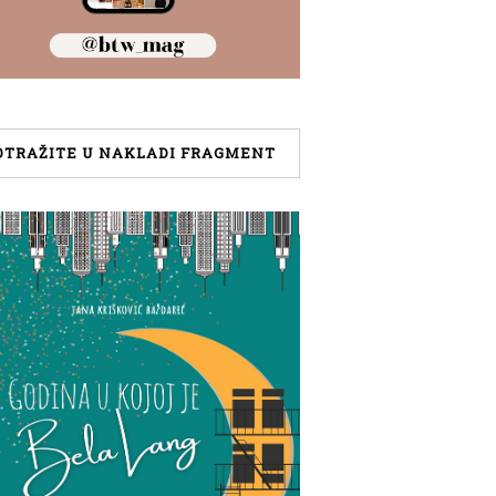
OTRAŽITE U NAKLADI FRAGMENT