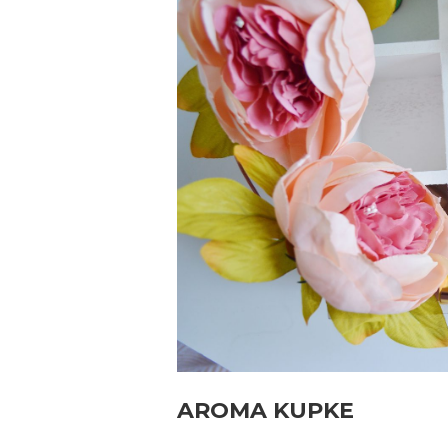
AROMA KUPKE