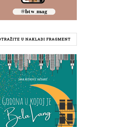
OTRAŽITE U NAKLADI FRAGMENT