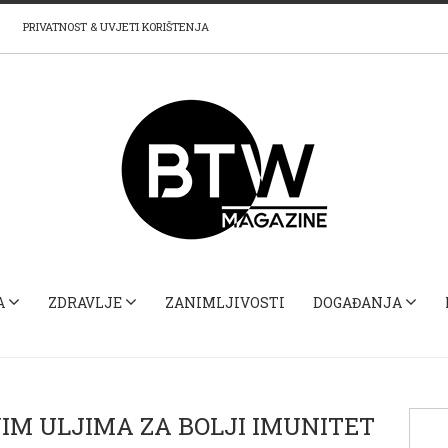
PRIVATNOST & UVJETI KORIŠTENJA
A
ZDRAVLJE
ZANIMLJIVOSTI
DOGAĐANJA
NIM ULJIMA ZA BOLJI IMUNITET