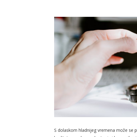
S dolaskom hladnijeg vremena može se poj