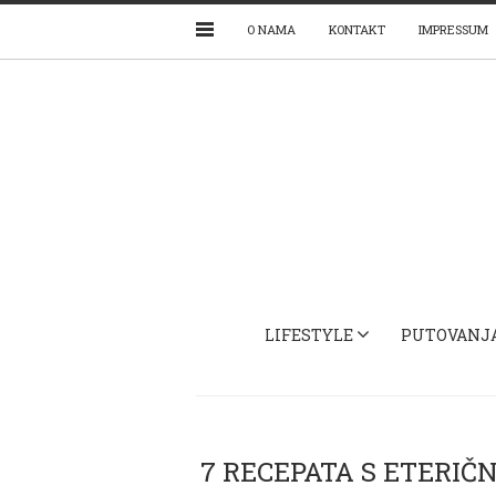
O NAMA
KONTAKT
IMPRESSUM
LIFESTYLE
PUTOVANJ
7 RECEPATA S ETERIČ