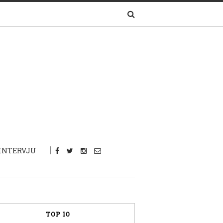
INTERVJU
TOP 10