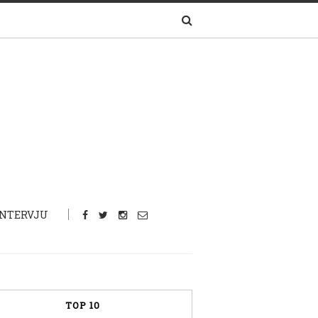
INTERVJU
TOP 10