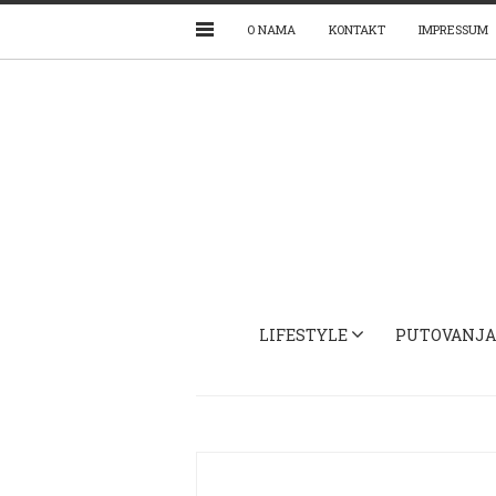
O NAMA
KONTAKT
IMPRESSUM
LIFESTYLE
PUTOVANJA