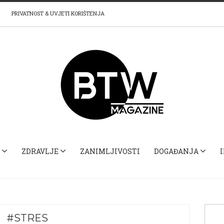
PRIVATNOST & UVJETI KORIŠTENJA
ZDRAVLJE
ZANIMLJIVOSTI
DOGAĐANJA
#STRES