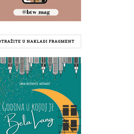
OTRAŽITE U NAKLADI FRAGMENT