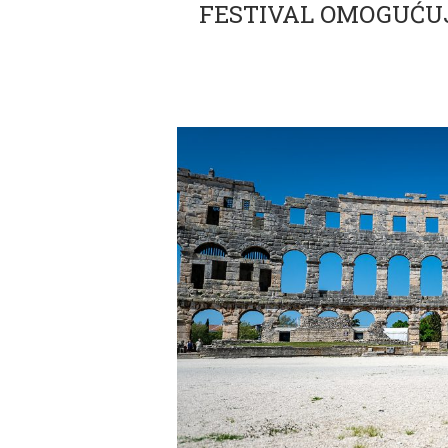
FESTIVAL OMOGUĆUJ