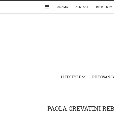
O NAMA
KONTAKT
IMPRESSUM
LIFESTYLE
PUTOVANJ
PAOLA CREVATINI RE