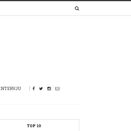
INTERVJU
TOP 10