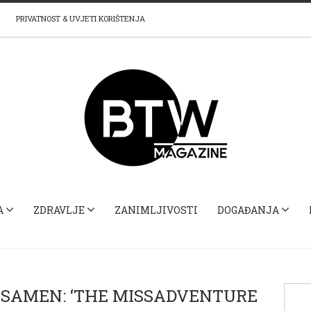
PRIVATNOST & UVJETI KORIŠTENJA
A
ZDRAVLJE
ZANIMLJIVOSTI
DOGAĐANJA
BSAMEN: ‘THE MISSADVENTURE