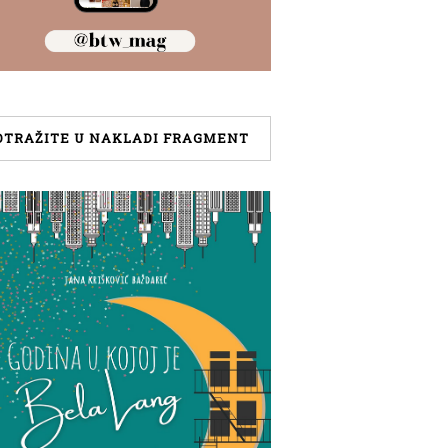
OTRAŽITE U NAKLADI FRAGMENT