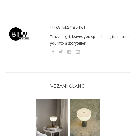
BTW MAGAZINE
Travelling- it leaves you speechless, then turns
you into a storyteller.
VEZANI ČLANCI