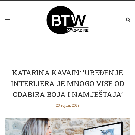
KATARINA KAVAIN: ‘UREĐENJE
INTERIJERA JE MNOGO VIŠE OD
ODABIRA BOJA I NAMJEŠTAJA’
23 rujna, 2019