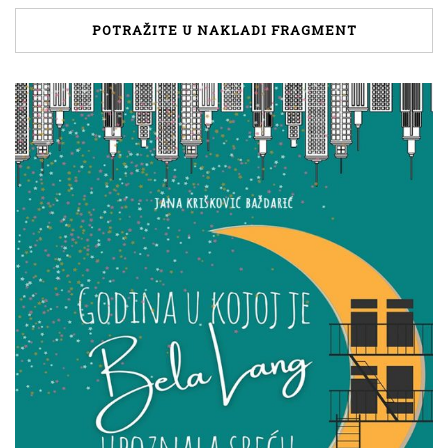
POTRAŽITE U NAKLADI FRAGMENT