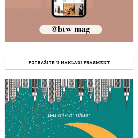
POTRAŽITE U NAKLADI FRAGMENT