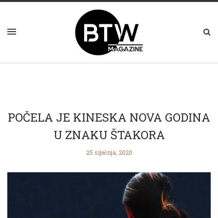
POČELA JE KINESKA NOVA GODINA
U ZNAKU ŠTAKORA
25 siječnja, 2020