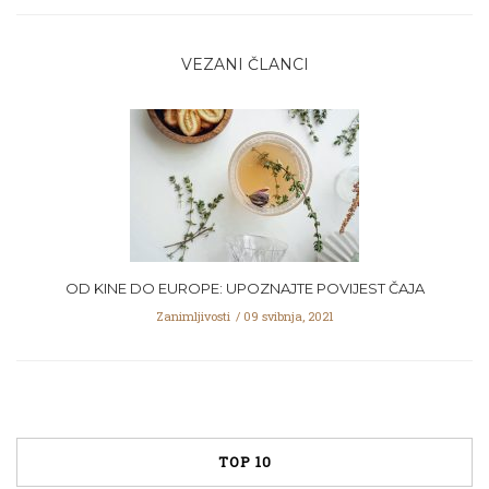
VEZANI ČLANCI
OD KINE DO EUROPE: UPOZNAJTE POVIJEST ČAJA
Zanimljivosti
09 svibnja, 2021
TOP 10