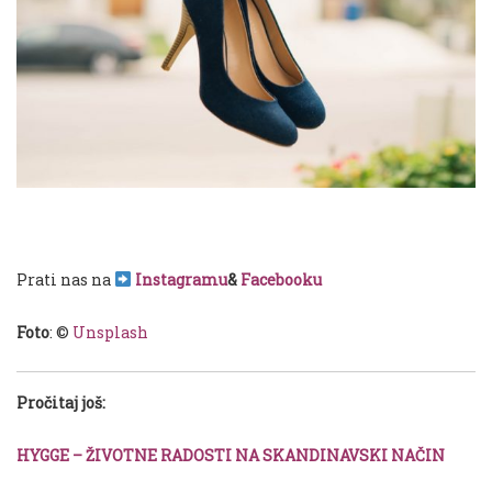
Prati nas na
Instagramu
&
Facebooku
Foto
: ©
Unsplash
Pročitaj još:
HYGGE – ŽIVOTNE RADOSTI NA SKANDINAVSKI NAČIN