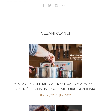
VEZANI ČLANCI
CENTAR ZA KULTURU PREHRANE VAS POZIVA DA SE
UKLJUČITE U ONLINE ZAJEDNICU #KUHAMDOMA
Hrana
26 ožujka, 2020