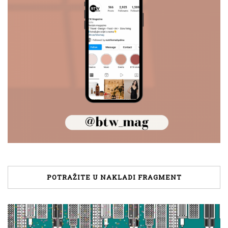
POTRAŽITE U NAKLADI FRAGMENT