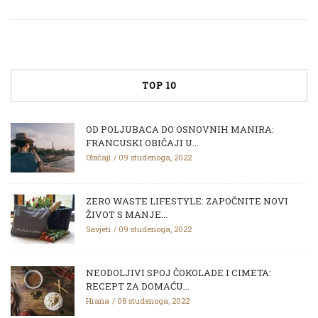
TOP 10
OD POLJUBACA DO OSNOVNIH MANIRA:
FRANCUSKI OBIČAJI U...
Običaji
09 studenoga, 2022
ZERO WASTE LIFESTYLE: ZAPOČNITE NOVI
ŽIVOT S MANJE...
Savjeti
09 studenoga, 2022
NEODOLJIVI SPOJ ČOKOLADE I CIMETA:
RECEPT ZA DOMAĆU...
Hrana
08 studenoga, 2022