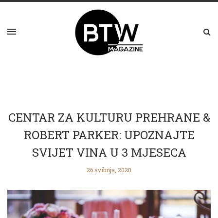
CENTAR ZA KULTURU PREHRANE &
ROBERT PARKER: UPOZNAJTE
SVIJET VINA U 3 MJESECA
26 svibnja, 2020