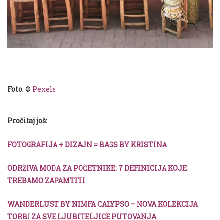
Foto
: ©
Pexels
Pročitaj još:
FOTOGRAFIJA + DIZAJN = BAGS BY KRISTINA
ODRŽIVA MODA ZA POČETNIKE: 7 DEFINICIJA KOJE
TREBAMO ZAPAMTITI
WANDERLUST BY NIMFA CALYPSO – NOVA KOLEKCIJA
TORBI ZA SVE LJUBITELJICE PUTOVANJA