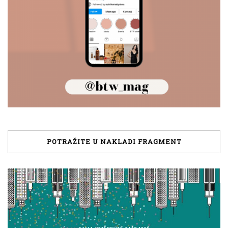
POTRAŽITE U NAKLADI FRAGMENT