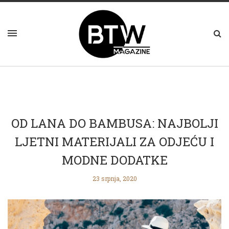
OD LANA DO BAMBUSA: NAJBOLJI
LJETNI MATERIJALI ZA ODJEĆU I
MODNE DODATKE
23 srpnja, 2020