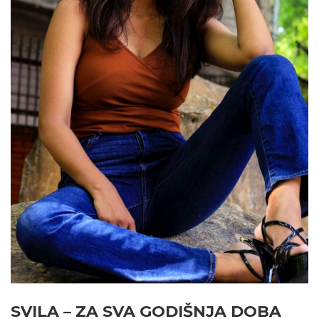
SVILA – ZA SVA GODIŠNJA DOBA