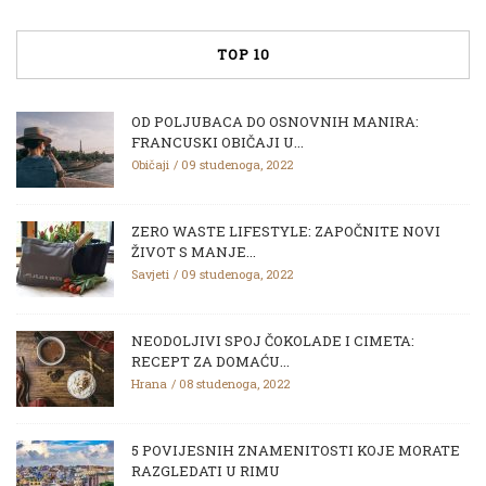
TOP 10
OD POLJUBACA DO OSNOVNIH MANIRA:
FRANCUSKI OBIČAJI U...
Običaji
09 studenoga, 2022
ZERO WASTE LIFESTYLE: ZAPOČNITE NOVI
ŽIVOT S MANJE...
Savjeti
09 studenoga, 2022
NEODOLJIVI SPOJ ČOKOLADE I CIMETA:
RECEPT ZA DOMAĆU...
Hrana
08 studenoga, 2022
5 POVIJESNIH ZNAMENITOSTI KOJE MORATE
RAZGLEDATI U RIMU