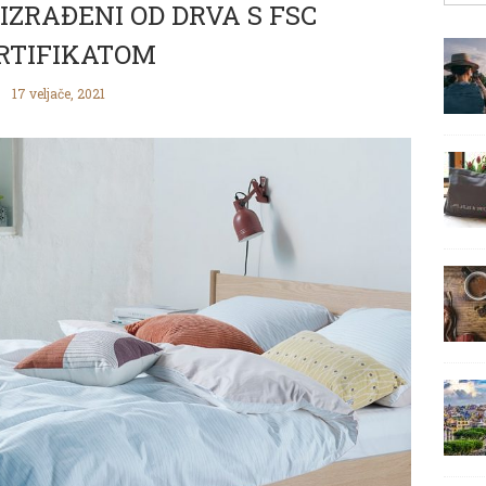
 IZRAĐENI OD DRVA S FSC
RTIFIKATOM
17 veljače, 2021