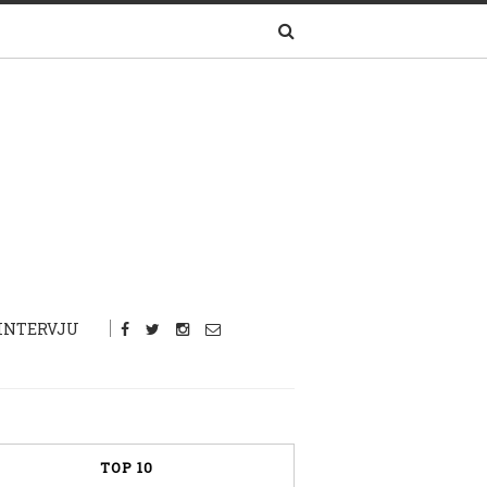
INTERVJU
TOP 10