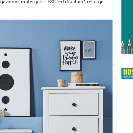
tijevamo i materijale s FSC certifikatom”, rekao je