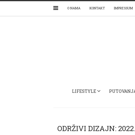
O NAMA
KONTAKT
IMPRESSUM
LIFESTYLE
PUTOVANJ
ODRŽIVI DIZAJN: 2022