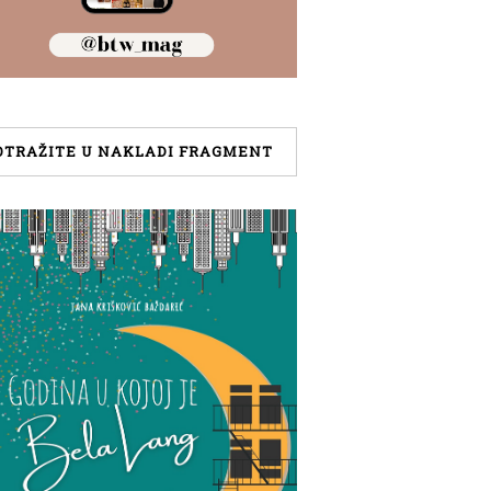
OTRAŽITE U NAKLADI FRAGMENT