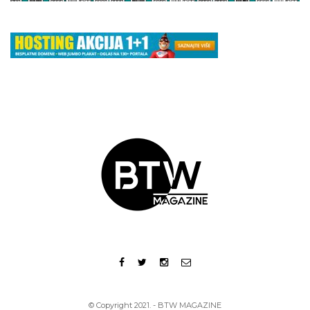
© Copyright 2021. - BTW MAGAZINE