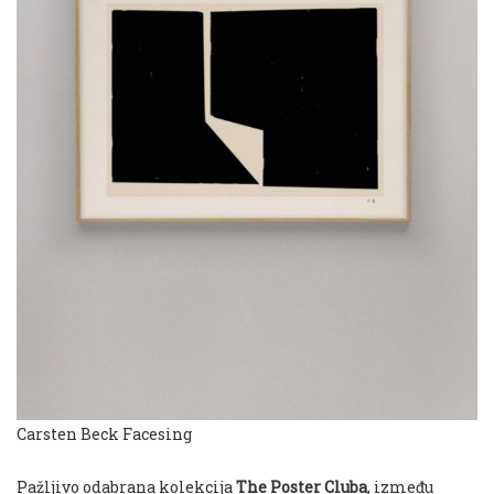
Carsten Beck Facesing
Pažljivo odabrana kolekcija
The Poster Cluba
, između