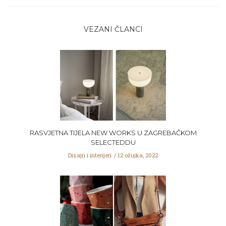
VEZANI ČLANCI
RASVJETNA TIJELA NEW WORKS U ZAGREBAČKOM
SELECTEDDU
Dizajn i interijeri
12 ožujka, 2022