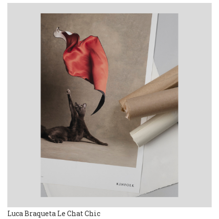
Luca Braqueta Le Chat Chic