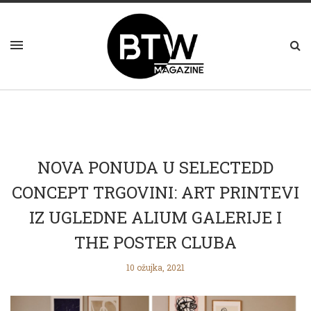
NOVA PONUDA U SELECTEDD
CONCEPT TRGOVINI: ART PRINTEVI
IZ UGLEDNE ALIUM GALERIJE I
THE POSTER CLUBA
10 ožujka, 2021