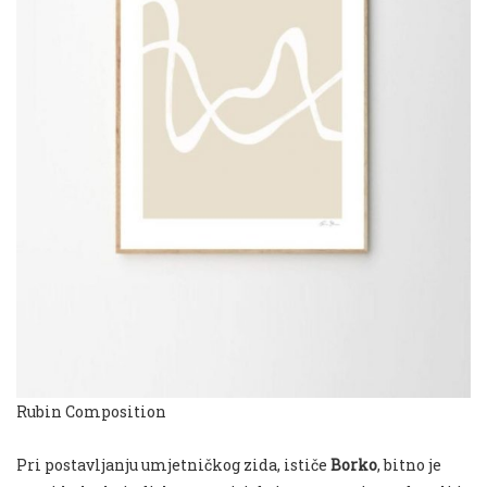
Rubin Composition
Pri postavljanju umjetničkog zida, ističe
Borko
, bitno je