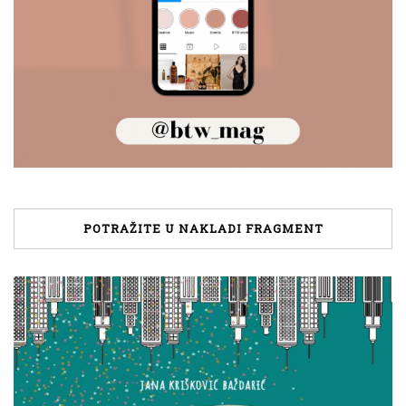
POTRAŽITE U NAKLADI FRAGMENT