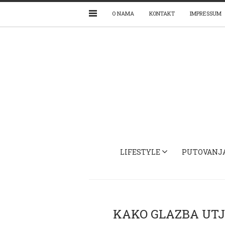
O NAMA
KONTAKT
IMPRESSUM
LIFESTYLE
PUTOVANJ
KAKO GLAZBA UT