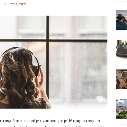
21 lipnja, 2021
 osjećamo se bolje i zadovoljnije.
Mnogi su svjesni