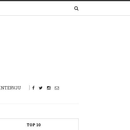
INTERVJU
TOP 10