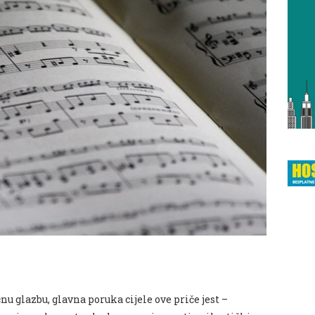
nu glazbu, glavna poruka cijele ove priče jest –