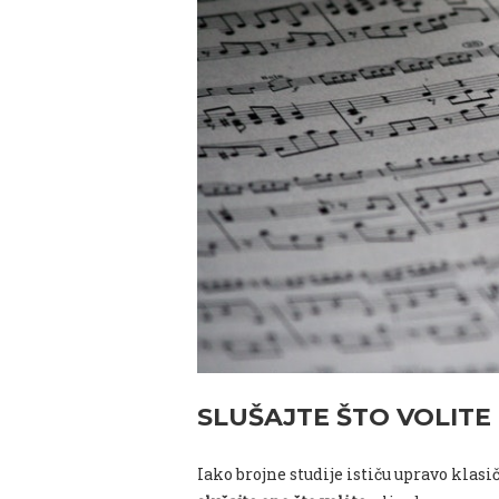
SLUŠAJTE ŠTO VOLITE
Iako brojne studije ističu upravo klasič