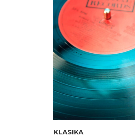
KLASIKA