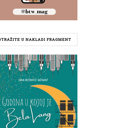
OTRAŽITE U NAKLADI FRAGMENT