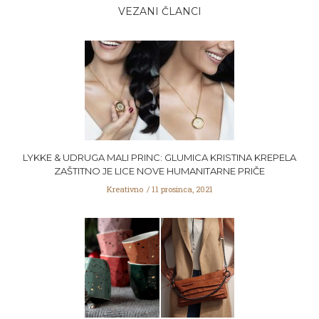
VEZANI ČLANCI
LYKKE & UDRUGA MALI PRINC: GLUMICA KRISTINA KREPELA
ZAŠTITNO JE LICE NOVE HUMANITARNE PRIČE
Kreativno
11 prosinca, 2021