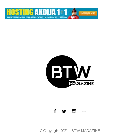
© Copyright 2021. - BTW MAGAZINE