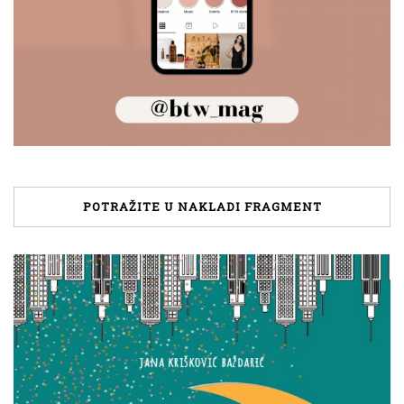
POTRAŽITE U NAKLADI FRAGMENT