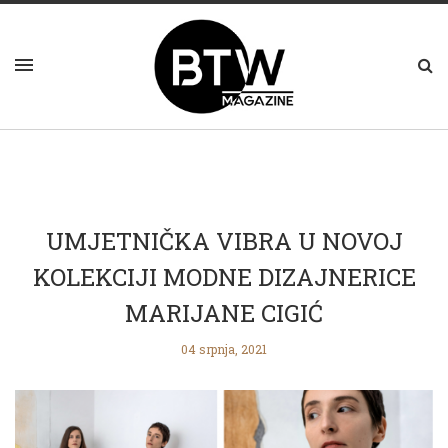
UMJETNIČKA VIBRA U NOVOJ
KOLEKCIJI MODNE DIZAJNERICE
MARIJANE CIGIĆ
04 srpnja, 2021