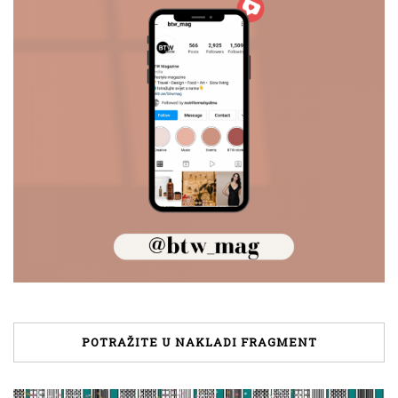
POTRAŽITE U NAKLADI FRAGMENT