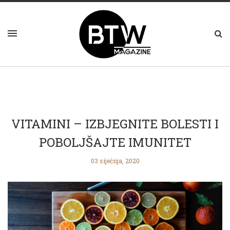
VITAMINI – IZBJEGNITE BOLESTI I
POBOLJŠAJTE IMUNITET
03 siječnja, 2020