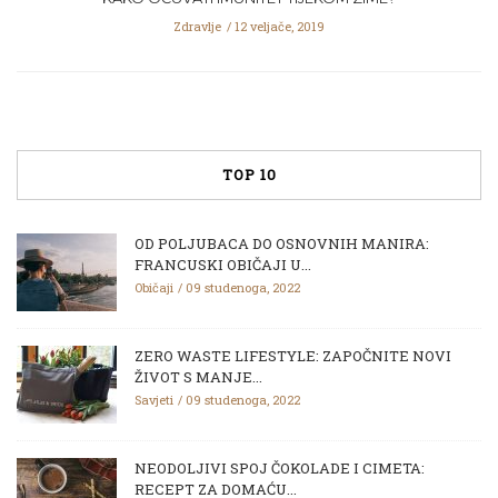
Zdravlje
12 veljače, 2019
TOP 10
OD POLJUBACA DO OSNOVNIH MANIRA:
FRANCUSKI OBIČAJI U...
Običaji
09 studenoga, 2022
ZERO WASTE LIFESTYLE: ZAPOČNITE NOVI
ŽIVOT S MANJE...
Savjeti
09 studenoga, 2022
NEODOLJIVI SPOJ ČOKOLADE I CIMETA:
RECEPT ZA DOMAĆU...