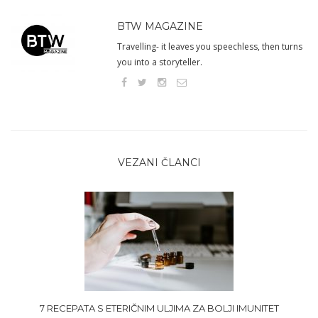
BTW MAGAZINE
Travelling- it leaves you speechless, then turns
you into a storyteller.
VEZANI ČLANCI
7 RECEPATA S ETERIČNIM ULJIMA ZA BOLJI IMUNITET