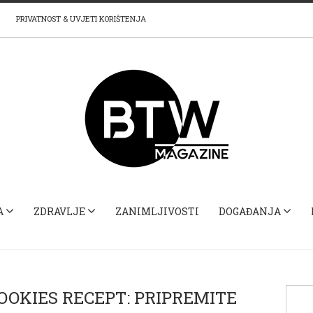
PRIVATNOST & UVJETI KORIŠTENJA
A
ZDRAVLJE
ZANIMLJIVOSTI
DOGAĐANJA
OOKIES RECEPT: PRIPREMITE