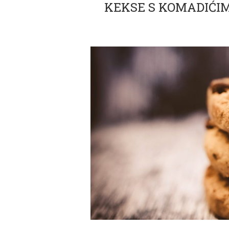
KEKSE S KOMADIĆIM