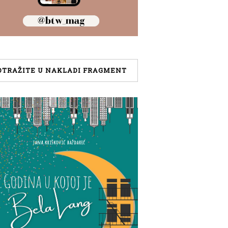
OTRAŽITE U NAKLADI FRAGMENT