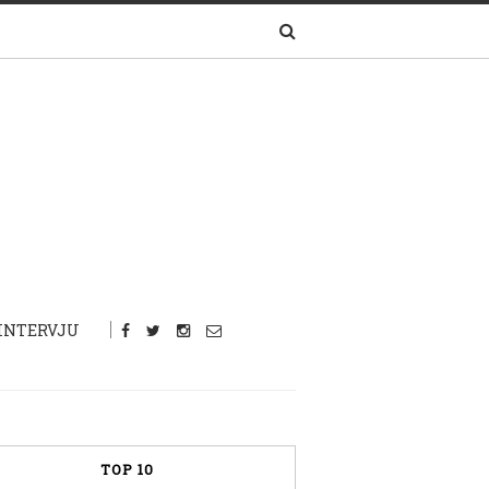
INTERVJU
TOP 10