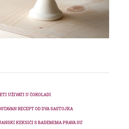
ETI UŽIVATI U ČOKOLADI
STAVAN RECEPT OD DVA SASTOJKA
JANSKI KEKSIĆI S BADEMIMA PRAVA SU