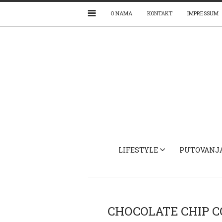
O NAMA
KONTAKT
IMPRESSUM
LIFESTYLE
PUTOVANJ
CHOCOLATE CHIP C