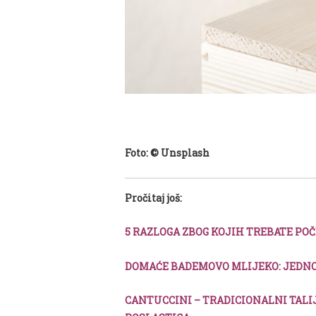
Foto: © Unsplash
Pročitaj još:
5 RAZLOGA ZBOG KOJIH TREBATE POČ
DOMAĆE BADEMOVO MLIJEKO: JEDNO
CANTUCCINI – TRADICIONALNI TALI