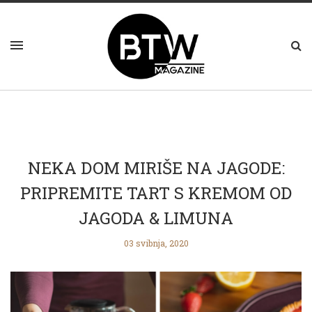
NEKA DOM MIRIŠE NA JAGODE:
PRIPREMITE TART S KREMOM OD
JAGODA & LIMUNA
03 svibnja, 2020