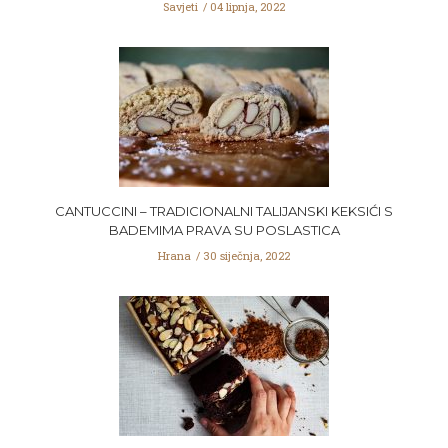
Savjeti
04 lipnja, 2022
CANTUCCINI – TRADICIONALNI TALIJANSKI KEKSIĆI S
BADEMIMA PRAVA SU POSLASTICA
Hrana
30 siječnja, 2022