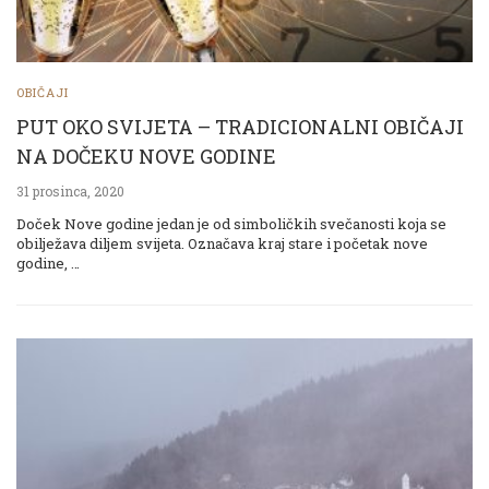
OBIČAJI
PUT OKO SVIJETA – TRADICIONALNI OBIČAJI
NA DOČEKU NOVE GODINE
31 prosinca, 2020
Doček Nove godine jedan je od simboličkih svečanosti koja se
obilježava diljem svijeta. Označava kraj stare i početak nove
godine, …