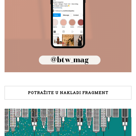
POTRAŽITE U NAKLADI FRAGMENT