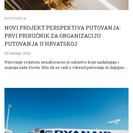
PUTOVANJA
NOVI PROJEKT PERSPEKTIVA PUTOVANJA:
PRVI PRIRUČNIK ZA ORGANIZACIJU
PUTOVANJA U HRVATSKOJ
10 travnja, 2021
Putovanje svijetom nezaboravno je iskustvo koje nadahnjuje i
mijenja naše životu. Bilo da se radi o vikend putovanju ili daljnjim …